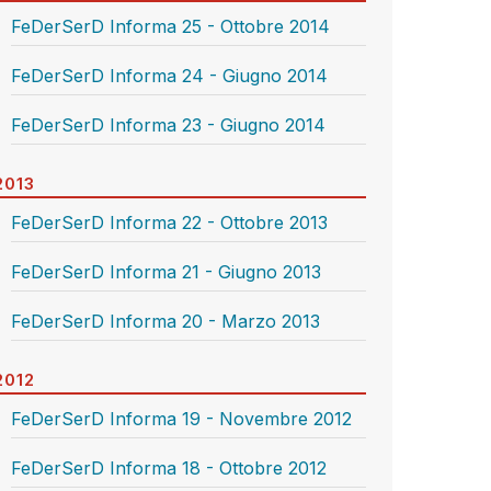
FeDerSerD Informa 25 - Ottobre 2014
FeDerSerD Informa 24 - Giugno 2014
FeDerSerD Informa 23 - Giugno 2014
2013
FeDerSerD Informa 22 - Ottobre 2013
FeDerSerD Informa 21 - Giugno 2013
FeDerSerD Informa 20 - Marzo 2013
2012
FeDerSerD Informa 19 - Novembre 2012
FeDerSerD Informa 18 - Ottobre 2012