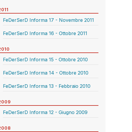
2011
FeDerSerD Informa 17 - Novembre 2011
FeDerSerD Informa 16 - Ottobre 2011
2010
FeDerSerD Informa 15 - Ottobre 2010
FeDerSerD Informa 14 - Ottobre 2010
FeDerSerD Informa 13 - Febbraio 2010
2009
FeDerSerD Informa 12 - Giugno 2009
2008