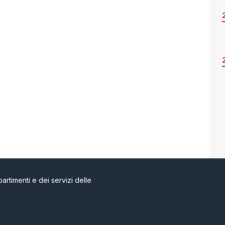
artimenti e dei servizi delle