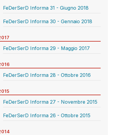
FeDerSerD Informa 31 - Giugno 2018
FeDerSerD Informa 30 - Gennaio 2018
2017
FeDerSerD Informa 29 - Maggio 2017
2016
FeDerSerD Informa 28 - Ottobre 2016
2015
FeDerSerD Informa 27 - Novembre 2015
FeDerSerD Informa 26 - Ottobre 2015
2014