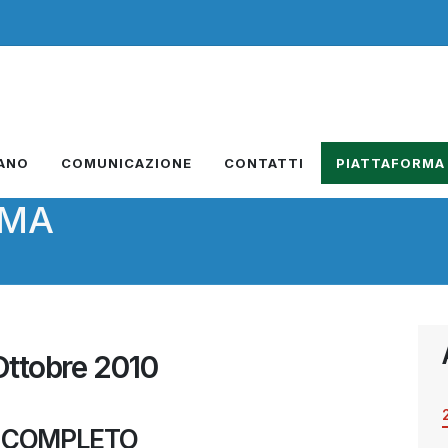
IANO
COMUNICAZIONE
CONTATTI
PIATTAFORMA
RMA
Ottobre 2010
 COMPLETO