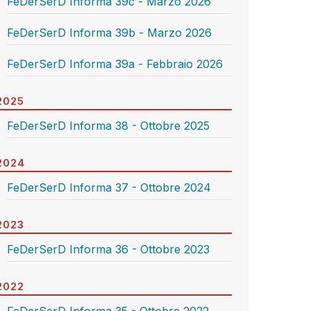
FeDerSerD Informa 39c - Marzo 2026
FeDerSerD Informa 39b - Marzo 2026
FeDerSerD Informa 39a - Febbraio 2026
2025
FeDerSerD Informa 38 - Ottobre 2025
2024
FeDerSerD Informa 37 - Ottobre 2024
2023
FeDerSerD Informa 36 - Ottobre 2023
2022