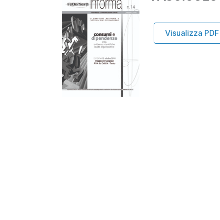
Visualizza PDF