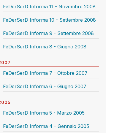
FeDerSerD Informa 11 - Novembre 2008
FeDerSerD Informa 10 - Settembre 2008
FeDerSerD Informa 9 - Settembre 2008
FeDerSerD Informa 8 - Giugno 2008
2007
FeDerSerD Informa 7 - Ottobre 2007
FeDerSerD Informa 6 - Giugno 2007
2005
FeDerSerD Informa 5 - Marzo 2005
FeDerSerD Informa 4 - Gennaio 2005