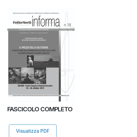
FASCICOLO COMPLETO
Visualizza PDF