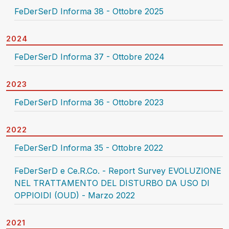
FeDerSerD Informa 38 - Ottobre 2025
2024
FeDerSerD Informa 37 - Ottobre 2024
2023
FeDerSerD Informa 36 - Ottobre 2023
2022
FeDerSerD Informa 35 - Ottobre 2022
FeDerSerD e Ce.R.Co. - Report Survey EVOLUZIONE
NEL TRATTAMENTO DEL DISTURBO DA USO DI
OPPIOIDI (OUD) - Marzo 2022
2021