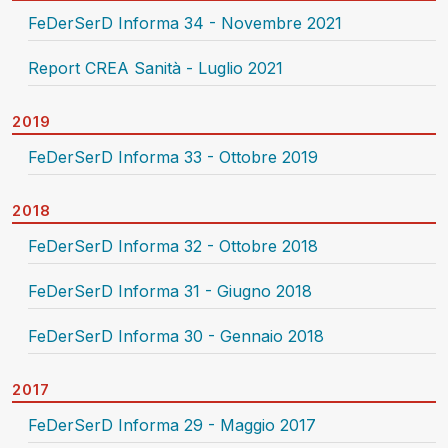
FeDerSerD Informa 34 - Novembre 2021
Report CREA Sanità - Luglio 2021
2019
FeDerSerD Informa 33 - Ottobre 2019
2018
FeDerSerD Informa 32 - Ottobre 2018
FeDerSerD Informa 31 - Giugno 2018
FeDerSerD Informa 30 - Gennaio 2018
2017
FeDerSerD Informa 29 - Maggio 2017