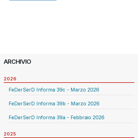
ARCHIVIO
2026
FeDerSerD Informa 39c - Marzo 2026
FeDerSerD Informa 39b - Marzo 2026
FeDerSerD Informa 39a - Febbraio 2026
2025