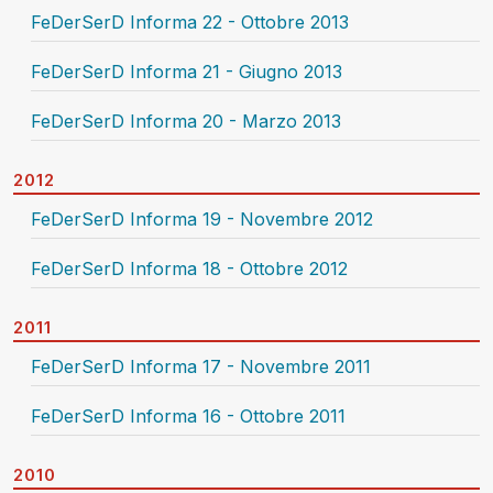
FeDerSerD Informa 22 - Ottobre 2013
FeDerSerD Informa 21 - Giugno 2013
FeDerSerD Informa 20 - Marzo 2013
2012
FeDerSerD Informa 19 - Novembre 2012
FeDerSerD Informa 18 - Ottobre 2012
2011
FeDerSerD Informa 17 - Novembre 2011
FeDerSerD Informa 16 - Ottobre 2011
2010