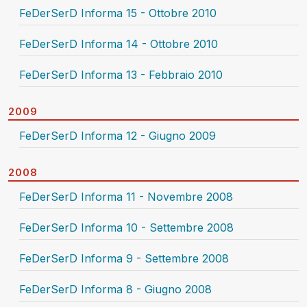
FeDerSerD Informa 15 - Ottobre 2010
FeDerSerD Informa 14 - Ottobre 2010
FeDerSerD Informa 13 - Febbraio 2010
2009
FeDerSerD Informa 12 - Giugno 2009
2008
FeDerSerD Informa 11 - Novembre 2008
FeDerSerD Informa 10 - Settembre 2008
FeDerSerD Informa 9 - Settembre 2008
FeDerSerD Informa 8 - Giugno 2008