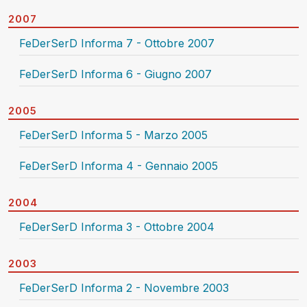
2007
FeDerSerD Informa 7 - Ottobre 2007
FeDerSerD Informa 6 - Giugno 2007
2005
FeDerSerD Informa 5 - Marzo 2005
FeDerSerD Informa 4 - Gennaio 2005
2004
FeDerSerD Informa 3 - Ottobre 2004
2003
FeDerSerD Informa 2 - Novembre 2003