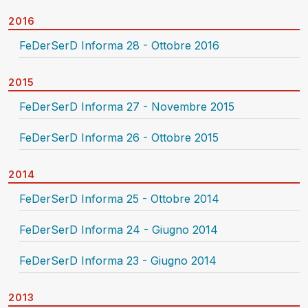
2016
FeDerSerD Informa 28 - Ottobre 2016
2015
FeDerSerD Informa 27 - Novembre 2015
FeDerSerD Informa 26 - Ottobre 2015
2014
FeDerSerD Informa 25 - Ottobre 2014
FeDerSerD Informa 24 - Giugno 2014
FeDerSerD Informa 23 - Giugno 2014
2013