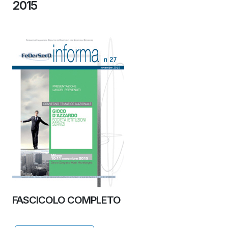
2015
FASCICOLO COMPLETO