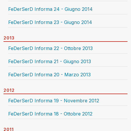
FeDerSerD Informa 24 - Giugno 2014
FeDerSerD Informa 23 - Giugno 2014
2013
FeDerSerD Informa 22 - Ottobre 2013
FeDerSerD Informa 21 - Giugno 2013
FeDerSerD Informa 20 - Marzo 2013
2012
FeDerSerD Informa 19 - Novembre 2012
FeDerSerD Informa 18 - Ottobre 2012
2011