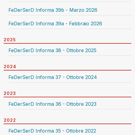
FeDerSerD Informa 39b - Marzo 2026
FeDerSerD Informa 39a - Febbraio 2026
2025
FeDerSerD Informa 38 - Ottobre 2025
2024
FeDerSerD Informa 37 - Ottobre 2024
2023
FeDerSerD Informa 36 - Ottobre 2023
2022
FeDerSerD Informa 35 - Ottobre 2022