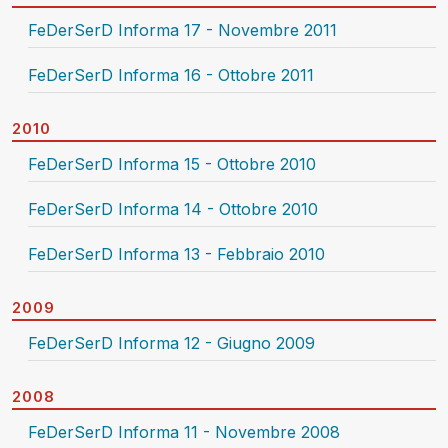
FeDerSerD Informa 17 - Novembre 2011
FeDerSerD Informa 16 - Ottobre 2011
2010
FeDerSerD Informa 15 - Ottobre 2010
FeDerSerD Informa 14 - Ottobre 2010
FeDerSerD Informa 13 - Febbraio 2010
2009
FeDerSerD Informa 12 - Giugno 2009
2008
FeDerSerD Informa 11 - Novembre 2008