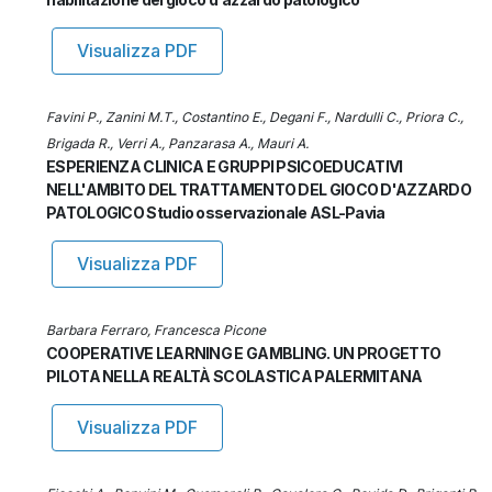
Visualizza PDF
Favini P., Zanini M.T., Costantino E., Degani F., Nardulli C., Priora C.,
Brigada R., Verri A., Panzarasa A., Mauri A.
ESPERIENZA CLINICA E GRUPPI PSICOEDUCATIVI
NELL'AMBITO DEL TRATTAMENTO DEL GIOCO D'AZZARDO
PATOLOGICO Studio osservazionale ASL-Pavia
Visualizza PDF
Barbara Ferraro, Francesca Picone
COOPERATIVE LEARNING E GAMBLING. UN PROGETTO
PILOTA NELLA REALTÀ SCOLASTICA PALERMITANA
Visualizza PDF