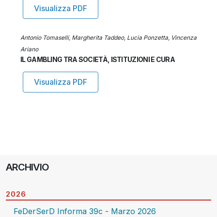
Visualizza PDF
Antonio Tomaselli, Margherita Taddeo, Lucia Ponzetta, Vincenza
Ariano
IL GAMBLING TRA SOCIETÀ, ISTITUZIONI E CURA
Visualizza PDF
ARCHIVIO
2026
FeDerSerD Informa 39c - Marzo 2026