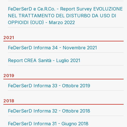
FeDerSerD e Ce.R.Co. - Report Survey EVOLUZIONE
NEL TRATTAMENTO DEL DISTURBO DA USO DI
OPPIOIDI (OUD) - Marzo 2022
2021
FeDerSerD Informa 34 - Novembre 2021
Report CREA Sanità - Luglio 2021
2019
FeDerSerD Informa 33 - Ottobre 2019
2018
FeDerSerD Informa 32 - Ottobre 2018
FeDerSerD Informa 31 - Giugno 2018