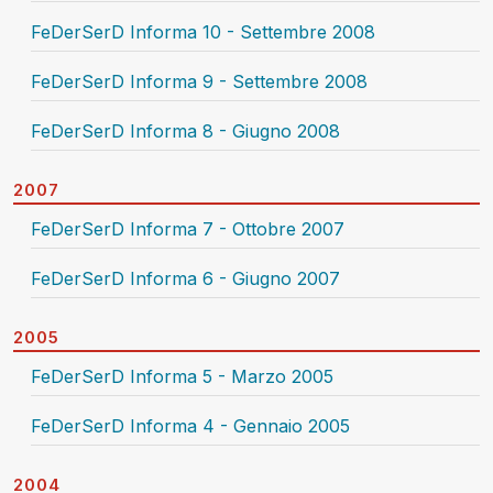
FeDerSerD Informa 10 - Settembre 2008
FeDerSerD Informa 9 - Settembre 2008
FeDerSerD Informa 8 - Giugno 2008
2007
FeDerSerD Informa 7 - Ottobre 2007
FeDerSerD Informa 6 - Giugno 2007
2005
FeDerSerD Informa 5 - Marzo 2005
FeDerSerD Informa 4 - Gennaio 2005
2004