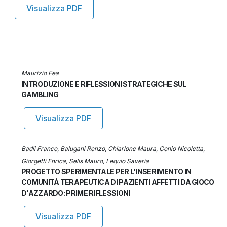
Visualizza PDF
Maurizio Fea
INTRODUZIONE E RIFLESSIONI STRATEGICHE SUL
GAMBLING
Visualizza PDF
Badii Franco, Balugani Renzo, Chiarlone Maura, Conio Nicoletta,
Giorgetti Enrica, Selis Mauro, Lequio Saveria
PROGETTO SPERIMENTALE PER L'INSERIMENTO IN
COMUNITÀ TERAPEUTICA DI PAZIENTI AFFETTI DA GIOCO
D'AZZARDO: PRIME RIFLESSIONI
Visualizza PDF