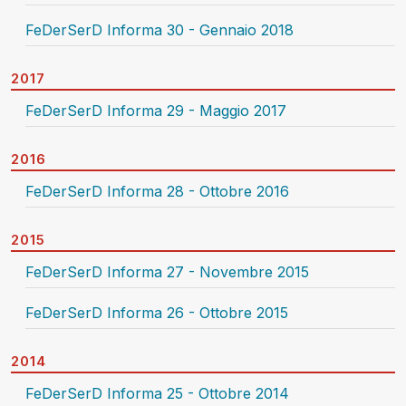
FeDerSerD Informa 30 - Gennaio 2018
2017
FeDerSerD Informa 29 - Maggio 2017
2016
FeDerSerD Informa 28 - Ottobre 2016
2015
FeDerSerD Informa 27 - Novembre 2015
FeDerSerD Informa 26 - Ottobre 2015
2014
FeDerSerD Informa 25 - Ottobre 2014