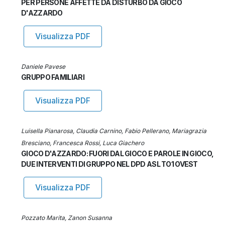
PER PERSONE AFFETTE DA DISTURBO DA GIOCO
D'AZZARDO
Visualizza PDF
Daniele Pavese
GRUPPO FAMILIARI
Visualizza PDF
Luisella Pianarosa, Claudia Carnino, Fabio Pellerano, Mariagrazia
Bresciano, Francesca Rossi, Luca Giachero
GIOCO D'AZZARDO: FUORI DAL GIOCO E PAROLE IN GIOCO,
DUE INTERVENTI DI GRUPPO NEL DPD ASL TO1 OVEST
Visualizza PDF
Pozzato Marita, Zanon Susanna