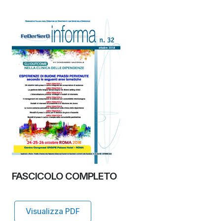
FASCICOLO COMPLETO
Visualizza PDF