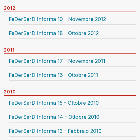
2012
FeDerSerD Informa 19 - Novembre 2012
FeDerSerD Informa 18 - Ottobre 2012
2011
FeDerSerD Informa 17 - Novembre 2011
FeDerSerD Informa 16 - Ottobre 2011
2010
FeDerSerD Informa 15 - Ottobre 2010
FeDerSerD Informa 14 - Ottobre 2010
FeDerSerD Informa 13 - Febbraio 2010