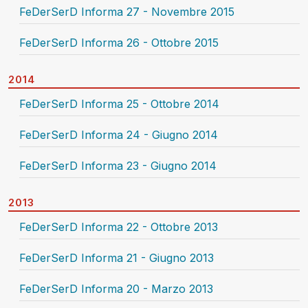
FeDerSerD Informa 27 - Novembre 2015
FeDerSerD Informa 26 - Ottobre 2015
2014
FeDerSerD Informa 25 - Ottobre 2014
FeDerSerD Informa 24 - Giugno 2014
FeDerSerD Informa 23 - Giugno 2014
2013
FeDerSerD Informa 22 - Ottobre 2013
FeDerSerD Informa 21 - Giugno 2013
FeDerSerD Informa 20 - Marzo 2013