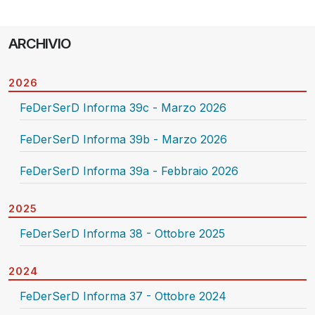
ARCHIVIO
2026
FeDerSerD Informa 39c - Marzo 2026
FeDerSerD Informa 39b - Marzo 2026
FeDerSerD Informa 39a - Febbraio 2026
2025
FeDerSerD Informa 38 - Ottobre 2025
2024
FeDerSerD Informa 37 - Ottobre 2024