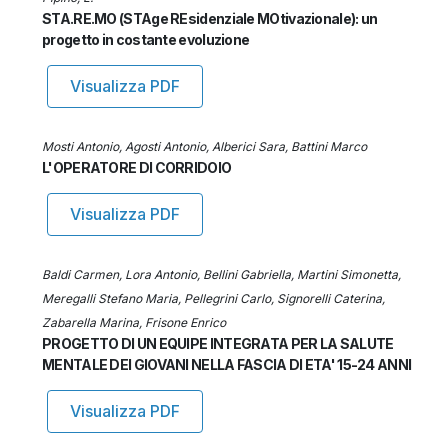
STA.RE.MO (STAge REsidenziale MOtivazionale): un
progetto in costante evoluzione
Visualizza PDF
Mosti Antonio, Agosti Antonio, Alberici Sara, Battini Marco
L'OPERATORE DI CORRIDOIO
Visualizza PDF
Baldi Carmen, Lora Antonio, Bellini Gabriella, Martini Simonetta,
Meregalli Stefano Maria, Pellegrini Carlo, Signorelli Caterina,
Zabarella Marina, Frisone Enrico
PROGETTO DI UN EQUIPE INTEGRATA PER LA SALUTE
MENTALE DEI GIOVANI NELLA FASCIA DI ETA' 15-24 ANNI
Visualizza PDF