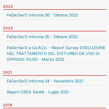
2023
FeDerSerD Informa 36 - Ottobre 2023
2022
FeDerSerD Informa 35 - Ottobre 2022
FeDerSerD e Ce.R.Co. - Report Survey EVOLUZIONE
NEL TRATTAMENTO DEL DISTURBO DA USO DI
OPPIOIDI (OUD) - Marzo 2022
2021
FeDerSerD Informa 34 - Novembre 2021
Report CREA Sanità - Luglio 2021
2019