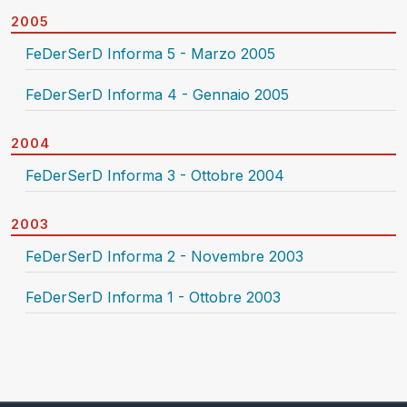
2005
FeDerSerD Informa 5 - Marzo 2005
FeDerSerD Informa 4 - Gennaio 2005
2004
FeDerSerD Informa 3 - Ottobre 2004
2003
FeDerSerD Informa 2 - Novembre 2003
FeDerSerD Informa 1 - Ottobre 2003