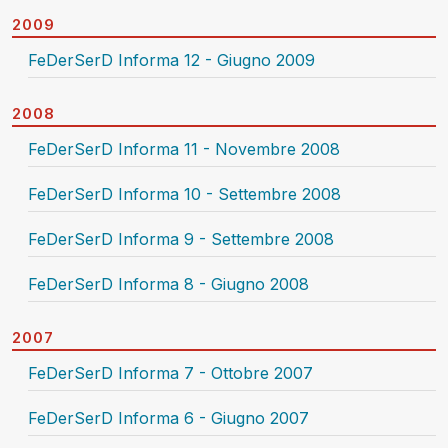
2009
FeDerSerD Informa 12 - Giugno 2009
2008
FeDerSerD Informa 11 - Novembre 2008
FeDerSerD Informa 10 - Settembre 2008
FeDerSerD Informa 9 - Settembre 2008
FeDerSerD Informa 8 - Giugno 2008
2007
FeDerSerD Informa 7 - Ottobre 2007
FeDerSerD Informa 6 - Giugno 2007