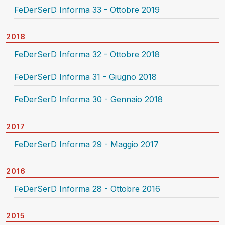
FeDerSerD Informa 33 - Ottobre 2019
2018
FeDerSerD Informa 32 - Ottobre 2018
FeDerSerD Informa 31 - Giugno 2018
FeDerSerD Informa 30 - Gennaio 2018
2017
FeDerSerD Informa 29 - Maggio 2017
2016
FeDerSerD Informa 28 - Ottobre 2016
2015