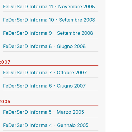
FeDerSerD Informa 11 - Novembre 2008
FeDerSerD Informa 10 - Settembre 2008
FeDerSerD Informa 9 - Settembre 2008
FeDerSerD Informa 8 - Giugno 2008
2007
FeDerSerD Informa 7 - Ottobre 2007
FeDerSerD Informa 6 - Giugno 2007
2005
FeDerSerD Informa 5 - Marzo 2005
FeDerSerD Informa 4 - Gennaio 2005