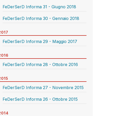
FeDerSerD Informa 31 - Giugno 2018
FeDerSerD Informa 30 - Gennaio 2018
2017
FeDerSerD Informa 29 - Maggio 2017
2016
FeDerSerD Informa 28 - Ottobre 2016
2015
FeDerSerD Informa 27 - Novembre 2015
FeDerSerD Informa 26 - Ottobre 2015
2014