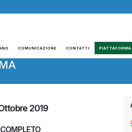
IANO
COMUNICAZIONE
CONTATTI
PIATTAFORMA
RMA
Ottobre 2019
 COMPLETO