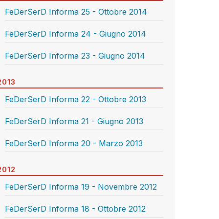
FeDerSerD Informa 25 - Ottobre 2014
FeDerSerD Informa 24 - Giugno 2014
FeDerSerD Informa 23 - Giugno 2014
2013
FeDerSerD Informa 22 - Ottobre 2013
FeDerSerD Informa 21 - Giugno 2013
FeDerSerD Informa 20 - Marzo 2013
2012
FeDerSerD Informa 19 - Novembre 2012
FeDerSerD Informa 18 - Ottobre 2012