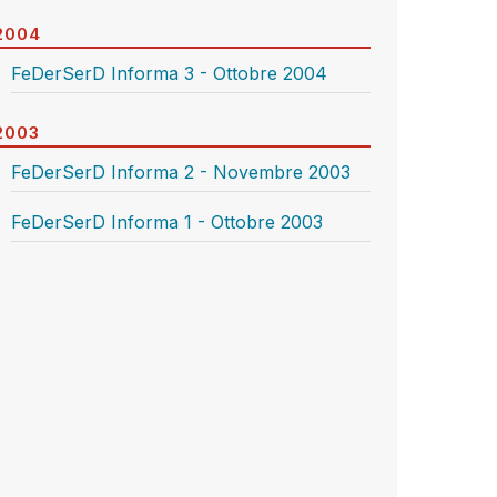
2004
FeDerSerD Informa 3 - Ottobre 2004
2003
FeDerSerD Informa 2 - Novembre 2003
FeDerSerD Informa 1 - Ottobre 2003