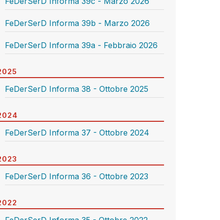
FeDerSerD Informa 39c - Marzo 2026
FeDerSerD Informa 39b - Marzo 2026
FeDerSerD Informa 39a - Febbraio 2026
2025
FeDerSerD Informa 38 - Ottobre 2025
2024
FeDerSerD Informa 37 - Ottobre 2024
2023
FeDerSerD Informa 36 - Ottobre 2023
2022