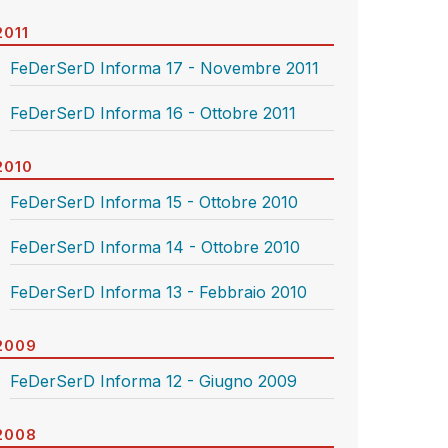
2011
FeDerSerD Informa 17 - Novembre 2011
FeDerSerD Informa 16 - Ottobre 2011
2010
FeDerSerD Informa 15 - Ottobre 2010
FeDerSerD Informa 14 - Ottobre 2010
FeDerSerD Informa 13 - Febbraio 2010
2009
FeDerSerD Informa 12 - Giugno 2009
2008