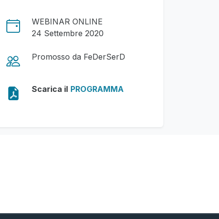
WEBINAR ONLINE
24 Settembre 2020
Promosso da FeDerSerD
Scarica il
PROGRAMMA