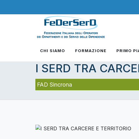
CHI SIAMO
FORMAZIONE
PRIMO P
I SERD TRA CARCE
FAD Sincrona