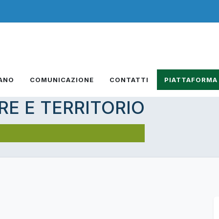
IANO
COMUNICAZIONE
CONTATTI
PIATTAFORMA
RE E TERRITORIO