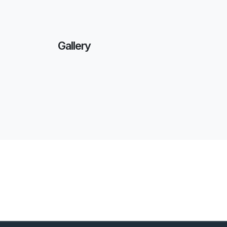
Gallery