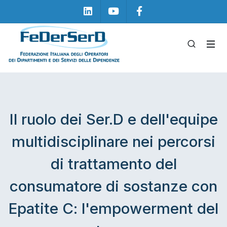
Linkedin
Youtube
Facebook
Il ruolo dei Ser.D e dell'equipe
multidisciplinare nei percorsi
di trattamento del
consumatore di sostanze con
Epatite C: l'empowerment del