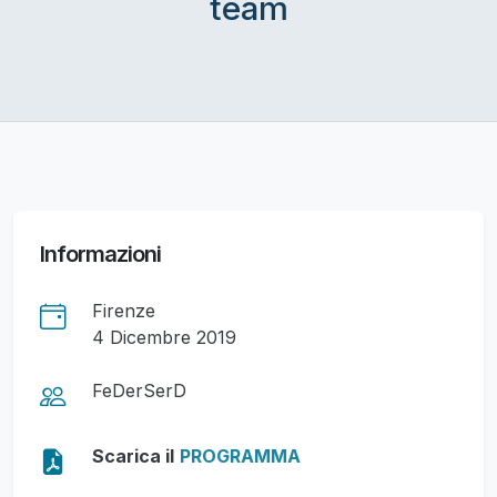
team
Informazioni
Firenze
4 Dicembre 2019
FeDerSerD
Scarica il
PROGRAMMA