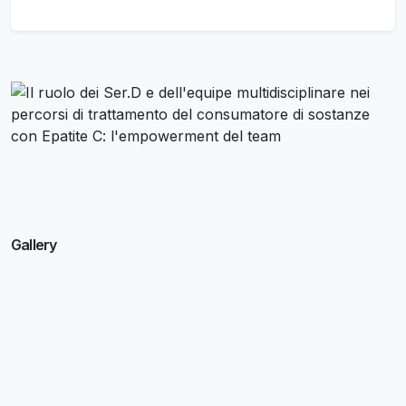
Gallery