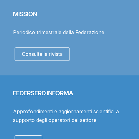
MISSION
Periodico trimestrale della Federazione
Consulta la rivista
FEDERSERD INFORMA
Approfondimenti e aggiornamenti scientifici a
supporto degli operatori del settore