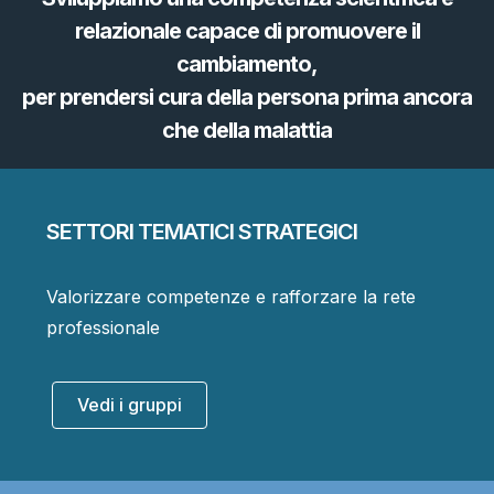
relazionale capace di promuovere il
cambiamento,
per prendersi cura della persona prima ancora
che della malattia
SETTORI TEMATICI STRATEGICI
Valorizzare competenze e rafforzare la rete
professionale
Vedi i gruppi