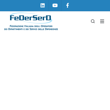
Linkedin
Youtube
Facebook