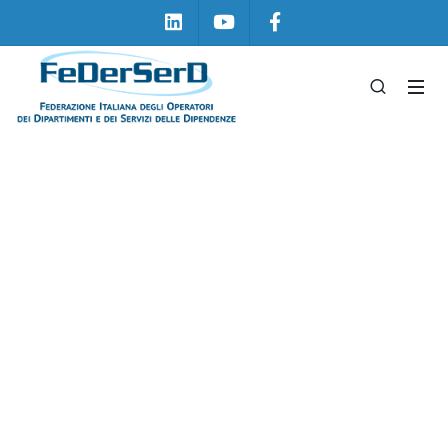
Linkedin
Youtube
Facebook