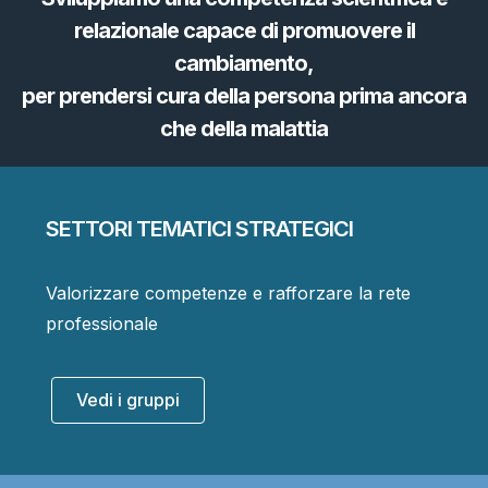
relazionale capace di promuovere il
cambiamento,
per prendersi cura della persona prima ancora
che della malattia
SETTORI TEMATICI STRATEGICI
Valorizzare competenze e rafforzare la rete
professionale
Vedi i gruppi