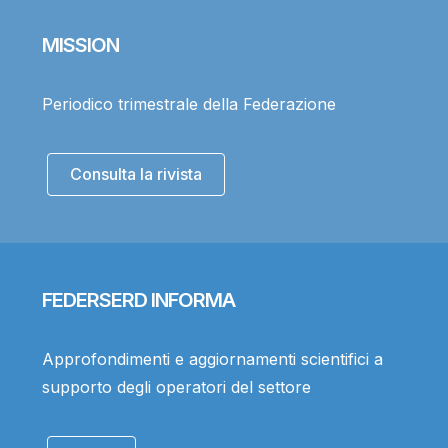
MISSION
Periodico trimestrale della Federazione
Consulta la rivista
FEDERSERD INFORMA
Approfondimenti e aggiornamenti scientifici a
supporto degli operatori del settore