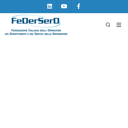
Linkedin
Youtube
Facebook