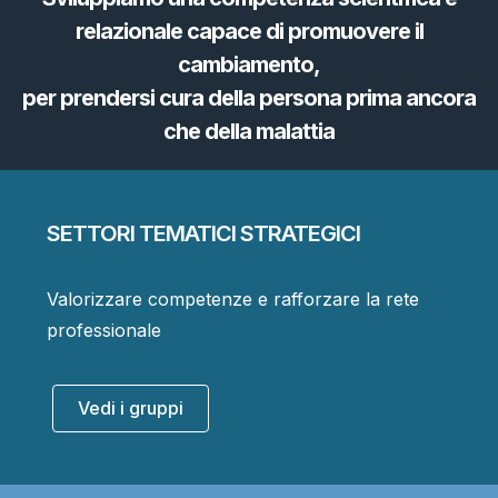
relazionale capace di promuovere il
cambiamento,
per prendersi cura della persona prima ancora
che della malattia
SETTORI TEMATICI STRATEGICI
Valorizzare competenze e rafforzare la rete
professionale
Vedi i gruppi