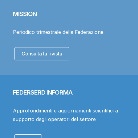
MISSION
Periodico trimestrale della Federazione
Consulta la rivista
FEDERSERD INFORMA
Approfondimenti e aggiornamenti scientifici a
supporto degli operatori del settore