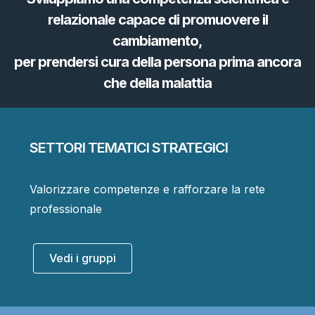
relazionale capace di promuovere il
cambiamento,
per prendersi cura della persona prima ancora
che della malattia
SETTORI TEMATICI STRATEGICI
Valorizzare competenze e rafforzare la rete
professionale
Vedi i gruppi