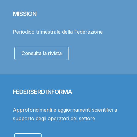
MISSION
Periodico trimestrale della Federazione
Consulta la rivista
FEDERSERD INFORMA
Approfondimenti e aggiornamenti scientifici a
supporto degli operatori del settore