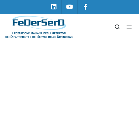
Linkedin
Youtube
Facebook