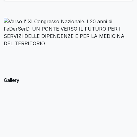
Gallery