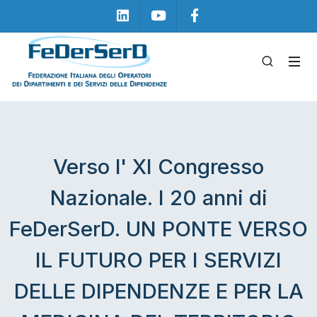
Linkedin
Youtube
Facebook
Verso l' XI Congresso
Nazionale. I 20 anni di
FeDerSerD. UN PONTE VERSO
IL FUTURO PER I SERVIZI
DELLE DIPENDENZE E PER LA