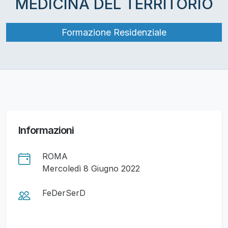
MEDICINA DEL TERRITORIO
Formazione Residenziale
Informazioni
ROMA
Mercoledì 8 Giugno 2022
FeDerSerD