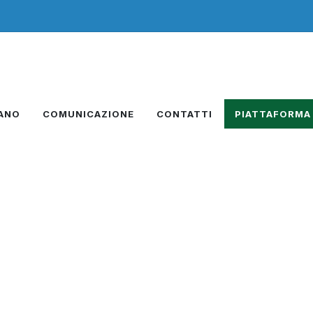
IANO
COMUNICAZIONE
CONTATTI
PIATTAFORMA