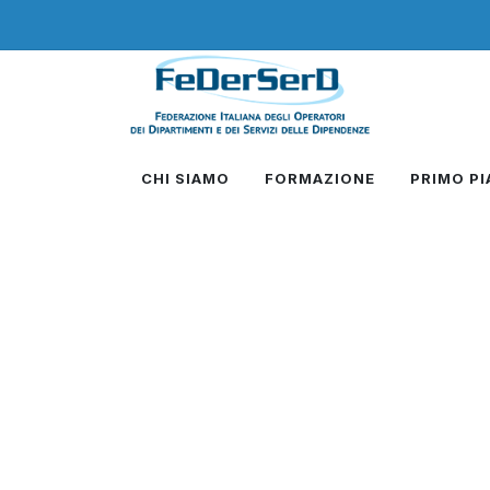
CHI SIAMO
FORMAZIONE
PRIMO P