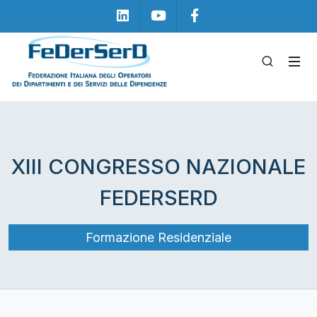
Linkedin
Youtube
Facebook
XIII CONGRESSO NAZIONALE
FEDERSERD
Formazione Residenziale