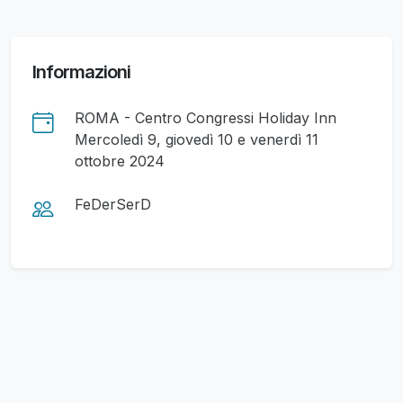
Informazioni
ROMA - Centro Congressi Holiday Inn
Mercoledì 9, giovedì 10 e venerdì 11
ottobre 2024
FeDerSerD