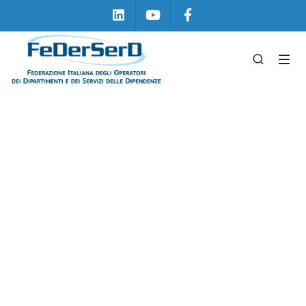
Linkedin
Youtube
Facebook