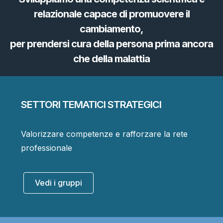
relazionale capace di promuovere il
cambiamento,
per prendersi cura della persona prima ancora
che della malattia
SETTORI TEMATICI STRATEGICI
Valorizzare competenze e rafforzare la rete
professionale
Vedi i gruppi