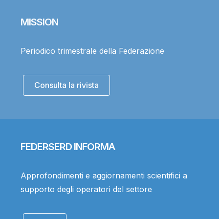
MISSION
Periodico trimestrale della Federazione
Consulta la rivista
FEDERSERD INFORMA
Approfondimenti e aggiornamenti scientifici a
supporto degli operatori del settore