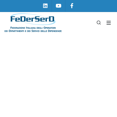
Linkedin
Youtube
Facebook