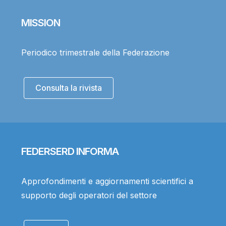
MISSION
Periodico trimestrale della Federazione
Consulta la rivista
FEDERSERD INFORMA
Approfondimenti e aggiornamenti scientifici a
supporto degli operatori del settore