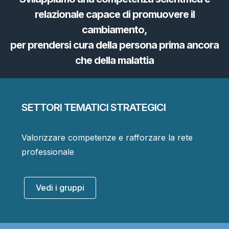
relazionale capace di promuovere il
cambiamento,
per prendersi cura della persona prima ancora
che della malattia
SETTORI TEMATICI STRATEGICI
Valorizzare competenze e rafforzare la rete
professionale
Vedi i gruppi