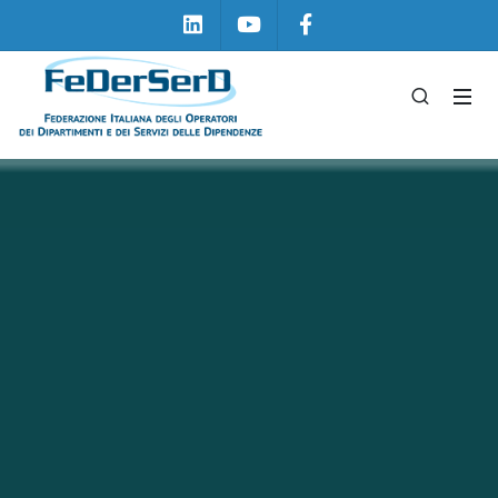
Linkedin
Youtube
Facebook