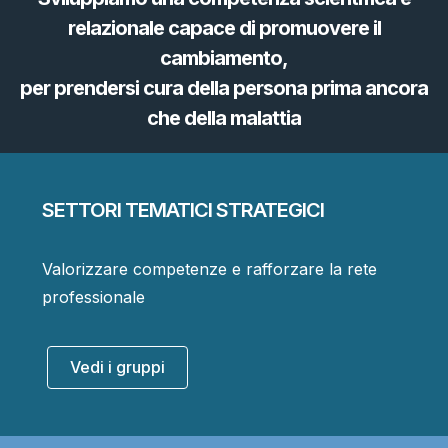
relazionale capace di promuovere il
cambiamento,
per prendersi cura della persona prima ancora
che della malattia
SETTORI TEMATICI STRATEGICI
Valorizzare competenze e rafforzare la rete
professionale
Vedi i gruppi