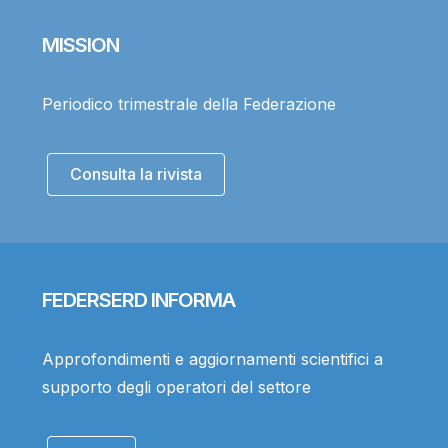
MISSION
Periodico trimestrale della Federazione
Consulta la rivista
FEDERSERD INFORMA
Approfondimenti e aggiornamenti scientifici a
supporto degli operatori del settore