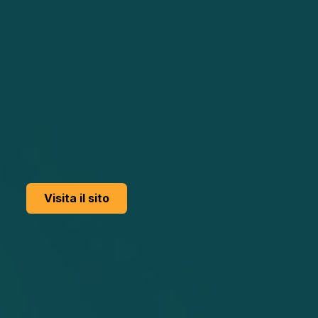
Vai all'evento