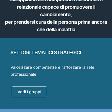
relazionale capace di promuovere il
cambiamento,
per prendersi cura della persona prima ancora
che della malattia
SETTORI TEMATICI STRATEGICI
Valorizzare competenze e rafforzare la rete
professionale
Vedi i gruppi