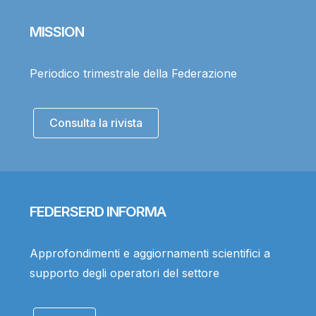
MISSION
Periodico trimestrale della Federazione
Consulta la rivista
FEDERSERD INFORMA
Approfondimenti e aggiornamenti scientifici a
supporto degli operatori del settore