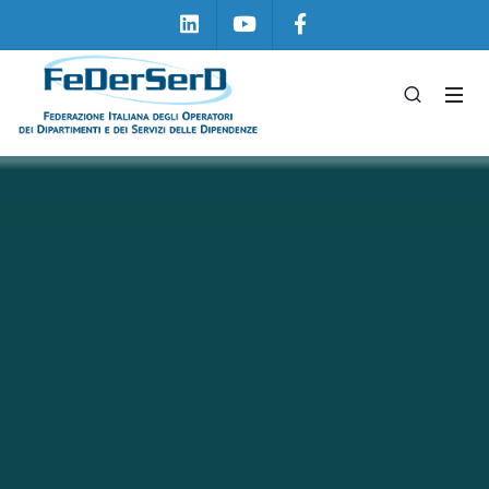
Linkedin
Youtube
Facebook