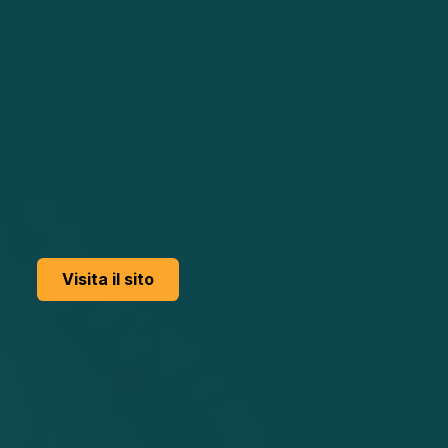
Vai all'evento