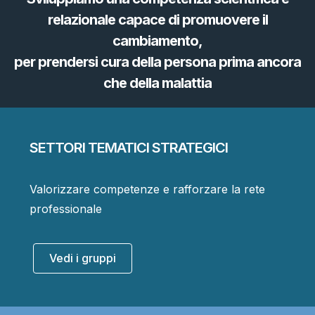
relazionale capace di promuovere il
cambiamento,
per prendersi cura della persona prima ancora
che della malattia
SETTORI TEMATICI STRATEGICI
Valorizzare competenze e rafforzare la rete
professionale
Vedi i gruppi