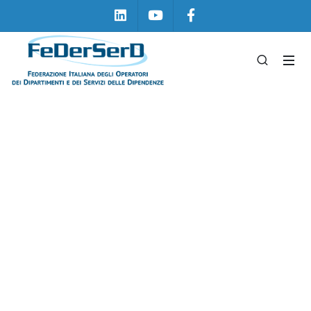
Linkedin
Youtube
Facebook