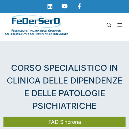
Linkedin
Youtube
Facebook
CORSO SPECIALISTICO IN
CLINICA DELLE DIPENDENZE
E DELLE PATOLOGIE
PSICHIATRICHE
FAD Sincrona