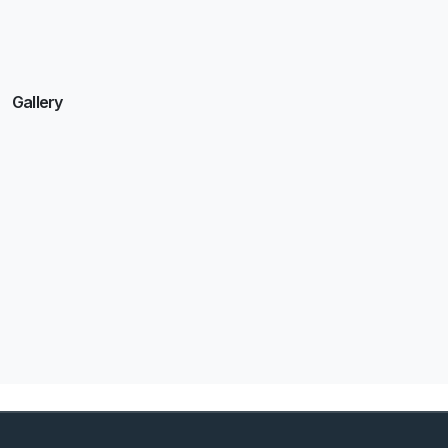
Gallery