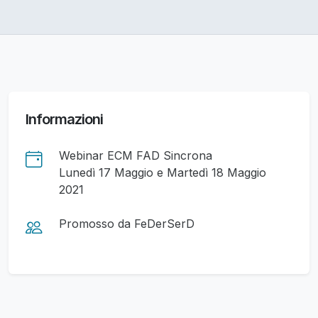
Informazioni
Webinar ECM FAD Sincrona
Lunedì 17 Maggio e Martedì 18 Maggio
2021
Promosso da FeDerSerD