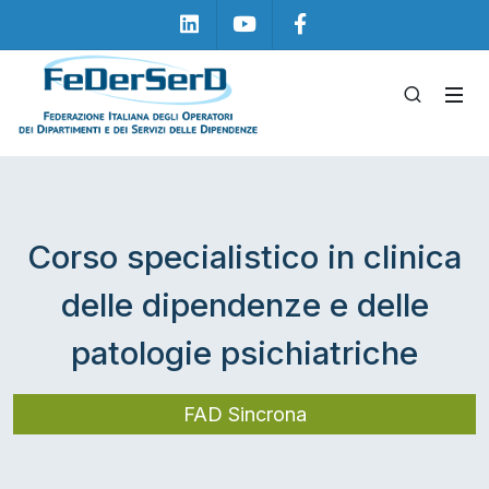
Linkedin
Youtube
Facebook
Corso specialistico in clinica
delle dipendenze e delle
patologie psichiatriche
FAD Sincrona