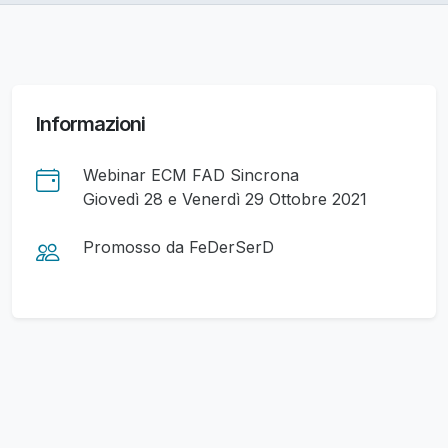
Informazioni
Webinar ECM FAD Sincrona
Giovedì 28 e Venerdì 29 Ottobre 2021
Promosso da FeDerSerD