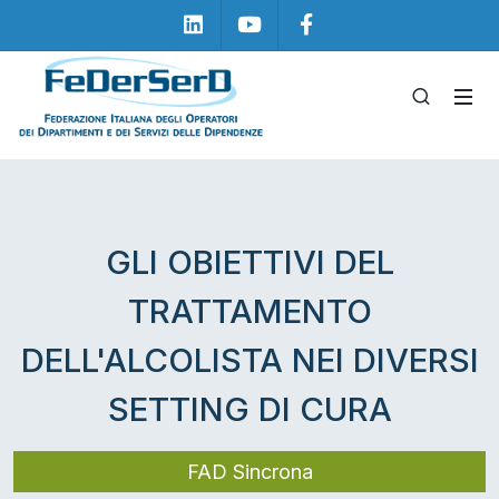
Linkedin
Youtube
Facebook
GLI OBIETTIVI DEL
TRATTAMENTO
DELL'ALCOLISTA NEI DIVERSI
SETTING DI CURA
FAD Sincrona