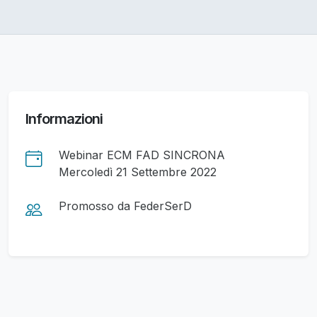
Informazioni
Webinar ECM FAD SINCRONA
Mercoledì 21 Settembre 2022
Promosso da FederSerD