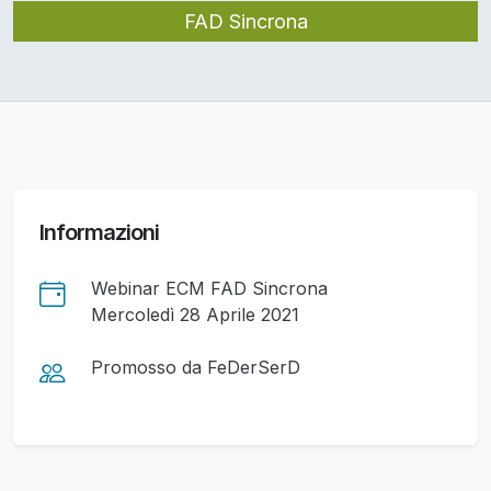
FAD Sincrona
Informazioni
Webinar ECM FAD Sincrona
Mercoledì 28 Aprile 2021
Promosso da FeDerSerD