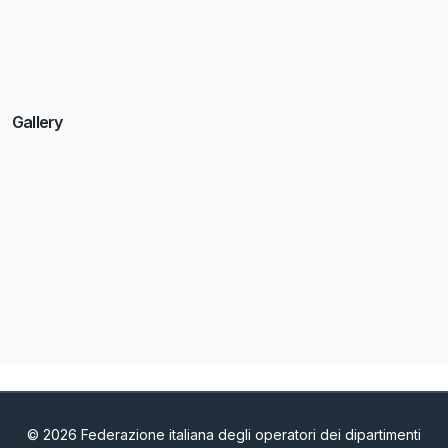
Gallery
© 2026 Federazione italiana degli operatori dei dipartimenti