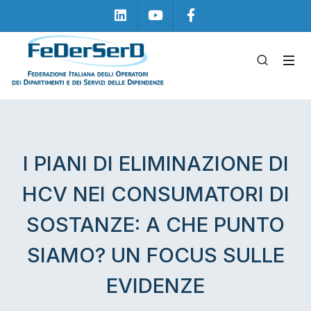
Linkedin
Youtube
Facebook
I PIANI DI ELIMINAZIONE DI
HCV NEI CONSUMATORI DI
SOSTANZE: A CHE PUNTO
SIAMO? UN FOCUS SULLE
EVIDENZE