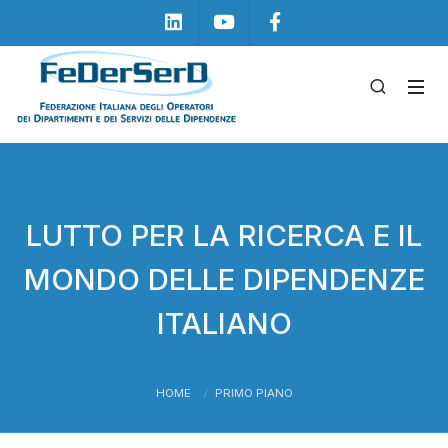
Linkedin
Youtube
Facebook
LUTTO PER LA RICERCA E IL
MONDO DELLE DIPENDENZE
ITALIANO
HOME
PRIMO PIANO