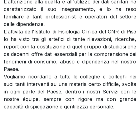
L'attenzione alla qualità e all'utilizzo dei dati sanitari ha
caratterizzato il suo insegnamento, e lo ha reso
familiare a tanti professionisti e operatori del settore
delle dipendenze.
L'attività dell'Istituto di Fisiologia Clinica del CNR di Pisa
lo ha visto tra gli artefici di tante rilevazioni, ricerche,
report con la costituzione di quel gruppo di studiosi che
da decenni offre dati essenziali per la comprensione dei
fenomeni di consumo, abuso e dipendenza nel nostro
Paese.
Vogliamo ricordarlo a tutte le colleghe e colleghi nei
suoi tanti interventi su una materia certo difficile, svolta
in ogni parte del Paese, dentro i nostri Servizi con le
nostre équipe, sempre con rigore ma con grande
capacità di spiegazione e gentilezza personale.