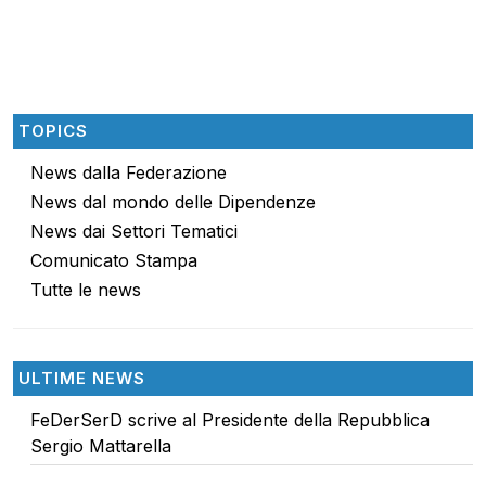
TOPICS
News dalla Federazione
News dal mondo delle Dipendenze
News dai Settori Tematici
Comunicato Stampa
Tutte le news
ULTIME NEWS
FeDerSerD scrive al Presidente della Repubblica
Sergio Mattarella