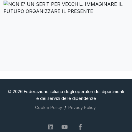
© 2026 Federazione italiana degli operatori dei dipartimenti
e dei servizi delle dipendenze
Cookie Policy
/
Privacy Policy