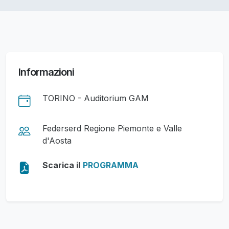
Informazioni
TORINO - Auditorium GAM
Federserd Regione Piemonte e Valle
d'Aosta
Scarica il
PROGRAMMA