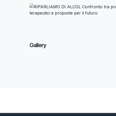
Gallery