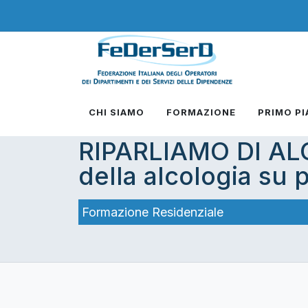
CHI SIAMO
FORMAZIONE
PRIMO P
RIPARLIAMO DI ALCO
della alcologia su 
Formazione Residenziale