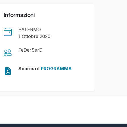
Informazioni
PALERMO
1 Ottobre 2020
FeDerSerD
Scarica il
PROGRAMMA