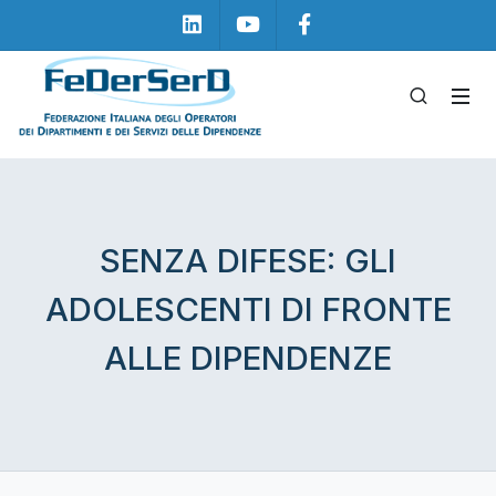
Linkedin
Youtube
Facebook
SENZA DIFESE: GLI
ADOLESCENTI DI FRONTE
ALLE DIPENDENZE