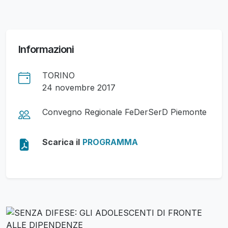
Informazioni
TORINO
24 novembre 2017
Convegno Regionale FeDerSerD Piemonte
Scarica il
PROGRAMMA