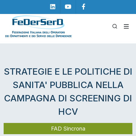
Linkedin
Youtube
Facebook
STRATEGIE E LE POLITICHE DI
SANITA' PUBBLICA NELLA
CAMPAGNA DI SCREENING DI
HCV
FAD Sincrona