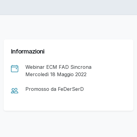
Informazioni
Webinar ECM FAD Sincrona
Mercoledì 18 Maggio 2022
Promosso da FeDerSerD