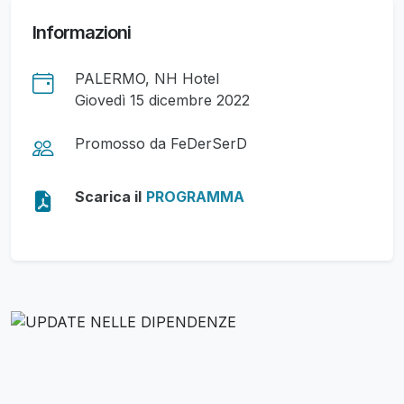
Informazioni
PALERMO, NH Hotel
Giovedì 15 dicembre 2022
Promosso da FeDerSerD
Scarica il
PROGRAMMA