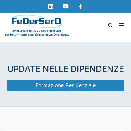
Linkedin
Youtube
Facebook
UPDATE NELLE DIPENDENZE
Formazione Residenziale