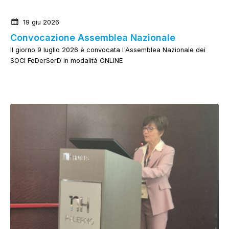
News dalla Federazione
19 giu 2026
Convocazione Assemblea Nazionale
Il giorno 9 luglio 2026 è convocata l'Assemblea Nazionale dei
SOCI FeDerSerD in modalità ONLINE