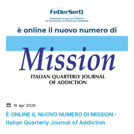
News dalla Federazione
16 apr 2026
È ONLINE IL NUOVO NUMERO DI MISSION -
Italian Quarterly Journal of Addiction