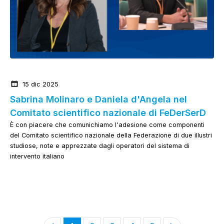
News dalla Federazione
15 dic 2025
Sabrina Molinaro e Daniela d'Angela nel
Comitato scientifico nazionale di FeDerSerD
È con piacere che comunichiamo l'adesione come componenti
del Comitato scientifico nazionale della Federazione di due illustri
studiose, note e apprezzate dagli operatori del sistema di
intervento italiano