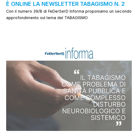
È ONLINE LA NEWSLETTER TABAGISMO N. 2
Con il numero 39/B di FeDerSerD Informa proponiamo un secondo
approfondimento sul tema del TABAGISMO
News dalla Federazione