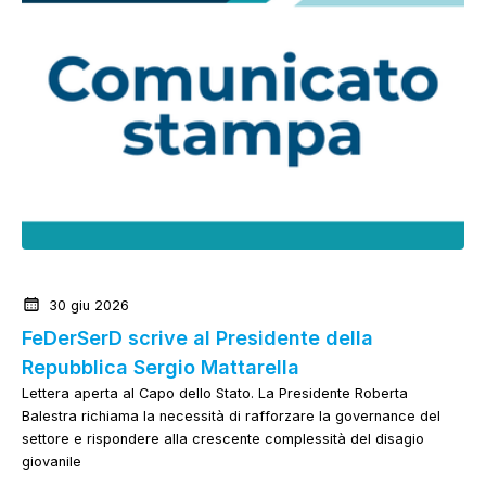
News dalla Federazione
30 giu 2026
FeDerSerD scrive al Presidente della
Repubblica Sergio Mattarella
Lettera aperta al Capo dello Stato. La Presidente Roberta
Balestra richiama la necessità di rafforzare la governance del
settore e rispondere alla crescente complessità del disagio
giovanile