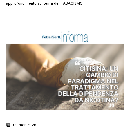
approfondimento sul tema del TABAGISMO
News dalla Federazione
09 mar 2026