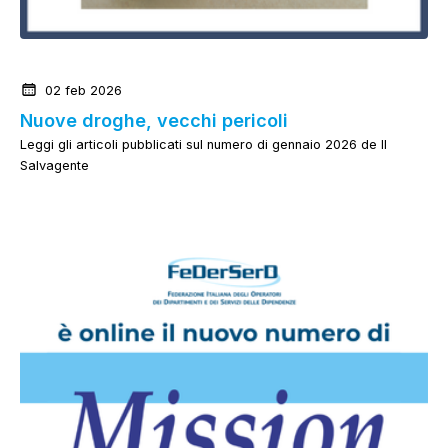
News dal mondo delle Dipendenze
02 feb 2026
Nuove droghe, vecchi pericoli
Leggi gli articoli pubblicati sul numero di gennaio 2026 de Il
Salvagente