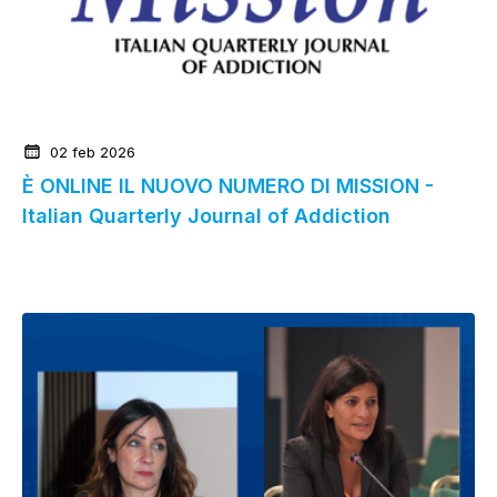
News dalla Federazione
02 feb 2026
È ONLINE IL NUOVO NUMERO DI MISSION -
Italian Quarterly Journal of Addiction