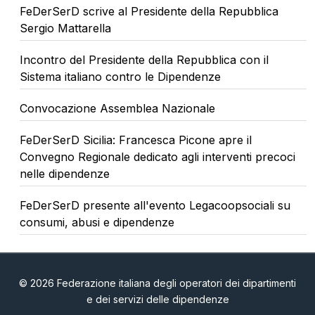
FeDerSerD scrive al Presidente della Repubblica
Sergio Mattarella
Incontro del Presidente della Repubblica con il
Sistema italiano contro le Dipendenze
Convocazione Assemblea Nazionale
FeDerSerD Sicilia: Francesca Picone apre il
Convegno Regionale dedicato agli interventi precoci
nelle dipendenze
FeDerSerD presente all'evento Legacoopsociali su
consumi, abusi e dipendenze
© 2026 Federazione italiana degli operatori dei dipartimenti
e dei servizi delle dipendenze