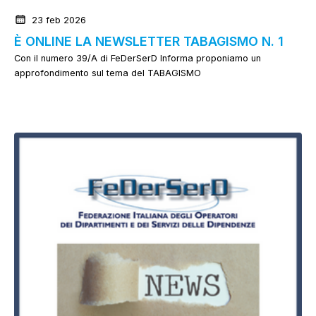
23 feb 2026
È ONLINE LA NEWSLETTER TABAGISMO N. 1
Con il numero 39/A di FeDerSerD Informa proponiamo un
approfondimento sul tema del TABAGISMO