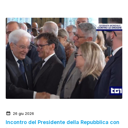
News dalla Federazione
26 giu 2026
Incontro del Presidente della Repubblica con