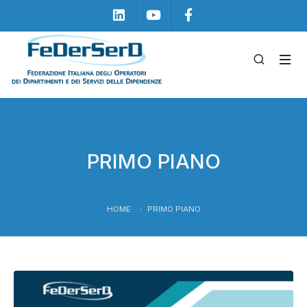
Linkedin
Youtube
Facebook
PRIMO PIANO
HOME
PRIMO PIANO