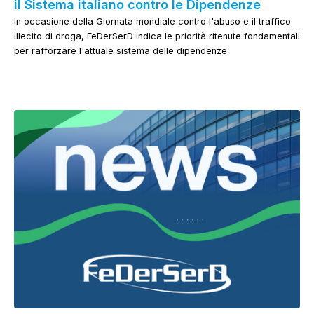
il Sistema italiano contro le Dipendenze
In occasione della Giornata mondiale contro l'abuso e il traffico
illecito di droga, FeDerSerD indica le priorità ritenute fondamentali
per rafforzare l'attuale sistema delle dipendenze